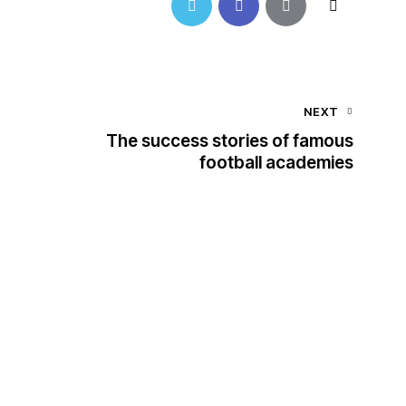
NEXT
The success stories of famous
football academies