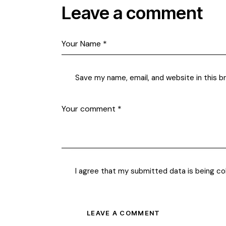
Leave a comment
Save my name, email, and website in this b
I agree that my submitted data is being co