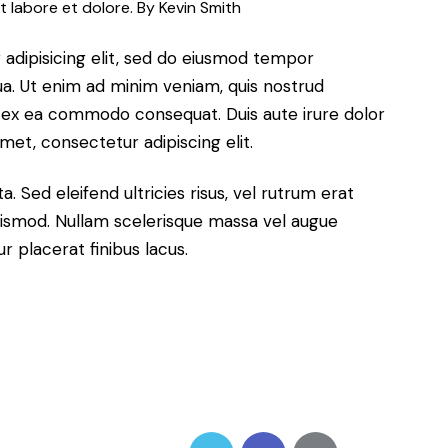
t labore et dolore. By
Kevin Smith
adipisicing elit, sed do eiusmod tempor
ua. Ut enim ad minim veniam, quis nostrud
uip ex ea commodo consequat. Duis aute irure dolor
met, consectetur adipiscing elit.
. Sed eleifend ultricies risus, vel rutrum erat
ismod. Nullam scelerisque massa vel augue
 placerat finibus lacus.