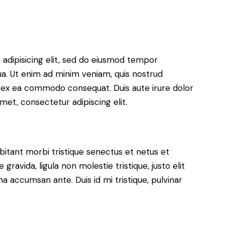
adipisicing elit, sed do eiusmod tempor
ua. Ut enim ad minim veniam, quis nostrud
uip ex ea commodo consequat. Duis aute irure dolor
met, consectetur adipiscing elit.
bitant morbi tristique senectus et netus et
ravida, ligula non molestie tristique, justo elit
a accumsan ante. Duis id mi tristique, pulvinar