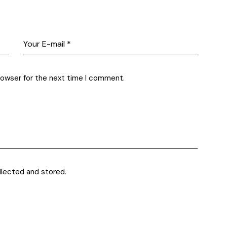
rowser for the next time I comment.
llected and stored.