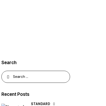
Search
Recent Posts
STANDARD