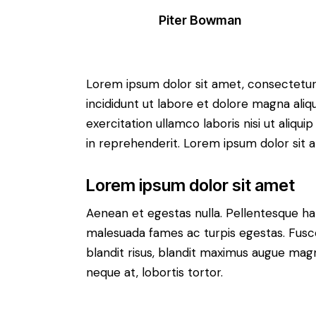
Piter Bowman
Lorem ipsum dolor sit amet, consectetur 
incididunt ut labore et dolore magna aliq
exercitation ullamco laboris nisi ut aliq
in reprehenderit. Lorem ipsum dolor sit a
Lorem ipsum dolor sit amet
Aenean et egestas nulla. Pellentesque ha
malesuada fames ac turpis egestas. Fusce g
blandit risus, blandit maximus augue magn
neque at, lobortis tortor.