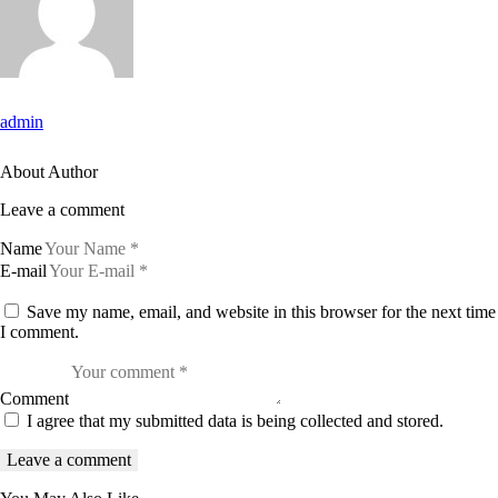
admin
About Author
Leave a comment
Name
E-mail
Save my name, email, and website in this browser for the next time
I comment.
Comment
I agree that my submitted data is being collected and stored.