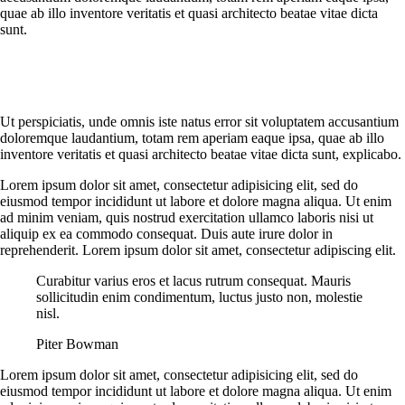
quae ab illo inventore veritatis et quasi architecto beatae vitae dicta
sunt.
Ut perspiciatis, unde omnis iste natus error sit voluptatem accusantium
doloremque laudantium, totam rem aperiam eaque ipsa, quae ab illo
inventore veritatis et quasi architecto beatae vitae dicta sunt, explicabo.
Lorem ipsum dolor sit amet, consectetur adipisicing elit, sed do
eiusmod tempor incididunt ut labore et dolore magna aliqua. Ut enim
ad minim veniam, quis nostrud exercitation ullamco laboris nisi ut
aliquip ex ea commodo consequat. Duis aute irure dolor in
reprehenderit. Lorem ipsum dolor sit amet, consectetur adipiscing elit.
Curabitur varius eros et lacus rutrum consequat. Mauris
sollicitudin enim condimentum, luctus justo non, molestie
nisl.
Piter Bowman
Lorem ipsum dolor sit amet, consectetur adipisicing elit, sed do
eiusmod tempor incididunt ut labore et dolore magna aliqua. Ut enim